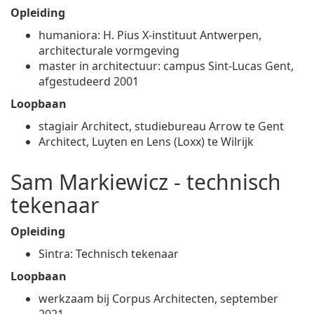
Opleiding
humaniora: H. Pius X-instituut Antwerpen,
architecturale vormgeving
master in architectuur: campus Sint-Lucas Gent,
afgestudeerd 2001
Loopbaan
stagiair Architect, studiebureau Arrow te Gent
Architect, Luyten en Lens (Loxx) te Wilrijk
Sam Markiewicz - technisch
tekenaar
Opleiding
Sintra: Technisch tekenaar
Loopbaan
werkzaam bij Corpus Architecten, september