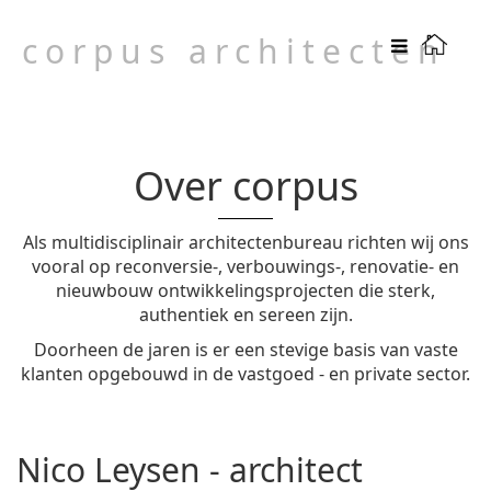
corpus architecten
Over corpus
Als multidisciplinair architectenbureau richten wij ons
vooral op reconversie-, verbouwings-, renovatie- en
nieuwbouw ontwikkelingsprojecten die sterk,
authentiek en sereen zijn.
Doorheen de jaren is er een stevige basis van vaste
klanten opgebouwd in de vastgoed - en private sector.
Nico Leysen - architect