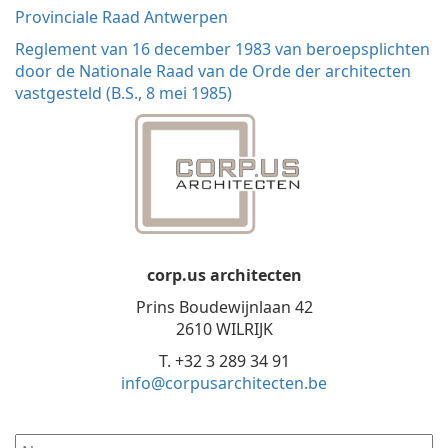
Provinciale Raad Antwerpen
Reglement van 16 december 1983 van beroepsplichten
door de Nationale Raad van de Orde der architecten
vastgesteld (B.S., 8 mei 1985)
corp.us architecten
Prins Boudewijnlaan 42
2610 WILRIJK
T. +32 3 289 34 91
info@corpusarchitecten.be